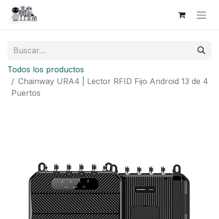
Todos los productos
Chainway URA4 | Lector RFID Fijo Android 13 de 4
Puertos