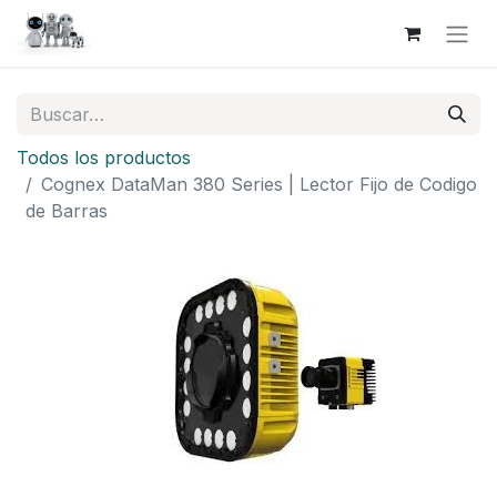
Todos los productos
Cognex DataMan 380 Series | Lector Fijo de Codigo
de Barras