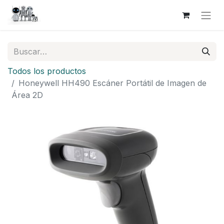
Todos los productos
Honeywell HH490 Escáner Portátil de Imagen de
Área 2D