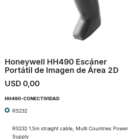
Honeywell HH490 Escáner
Portátil de Imagen de Área 2D
USD
0,00
HH490-CONECTIVIDAD
RS232
RS232 1.5m straight cable, Multi Countries Power
Supply