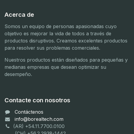
Acerca de
Somos un equipo de personas apasionadas cuyo
objetivo es mejorar la vida de todos a través de
productos disruptivos. Creamos excelentes productos
para resolver sus problemas comerciales.
Nuestros productos están diseñados para pequeñas y
medianas empresas que desean optimizar su
desempeño.
Contacte con nosotros
Contáctenos
info@borealtech.com
(AR) +54.11.7700.0100
(CH) +56.2.2938-1442