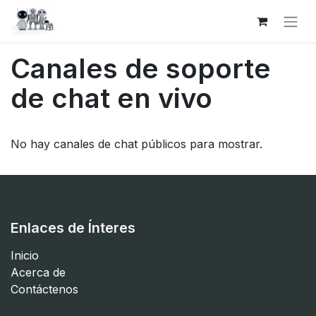
Canales de soporte
de chat en vivo
No hay canales de chat públicos para mostrar.
Enlaces de Ínteres
Inicio
Acerca de
Contáctenos