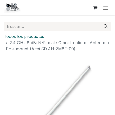
Todos los productos
2.4 GHz 8 dBi N-Female Omnidirectional Antenna •
Pole mount (Altai SD.AN-2M8F-00)