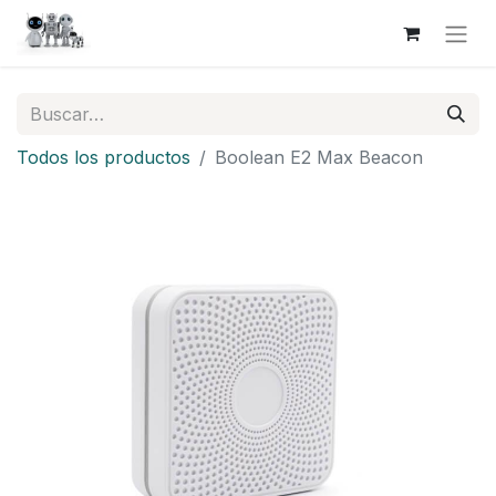
Todos los productos
Boolean E2 Max Beacon