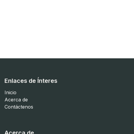
Enlaces de Ínteres
Inicio
Acerca de
Contáctenos
Acerca de