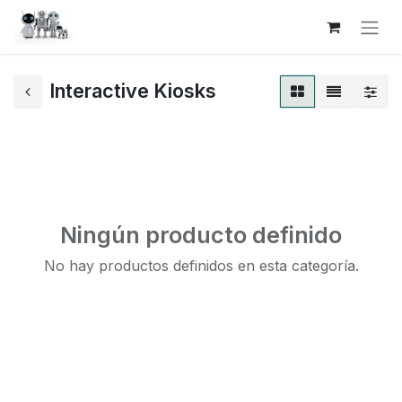
Interactive Kiosks
Ningún producto definido
No hay productos definidos en esta categoría.