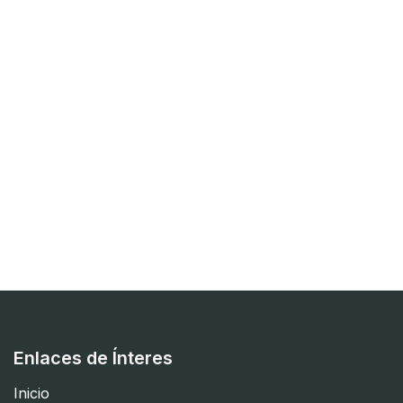
Enlaces de Ínteres
Inicio