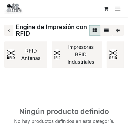
Engine de Impresión con
RFID
Impresoras
RFID
RFID
Antenas
R
Industriales
Ningún producto definido
No hay productos definidos en esta categoría.