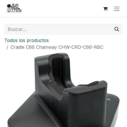
Todos los productos
Cradle C66 Chainway CHW-CRD-C66-RBC