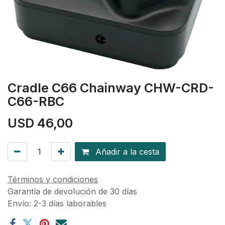
Cradle C66 Chainway CHW-CRD-
C66-RBC
USD
46,00
Añadir a la cesta
Términos y condiciones
Garantía de devolución de 30 días
Envío: 2-3 días laborables