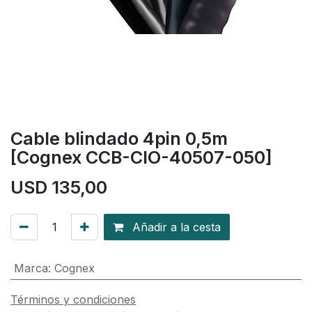
Cable blindado 4pin 0,5m
[Cognex CCB-CIO-40507-050]
USD
135,00
Añadir a la cesta
Marca
:
Cognex
Términos y condiciones