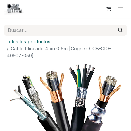
Todos los productos
Cable blindado 4pin 0,5m [Cognex CCB-CIO-
40507-050]