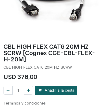
CBL HIGH FLEX CAT6 20M HZ
SCRW [Cognex CGE-CBL-FLEX-
H-20M]
CBL HIGH FLEX CAT6 20M HZ SCRW
USD
376,00
Añadir a la cesta
Términos y condiciones