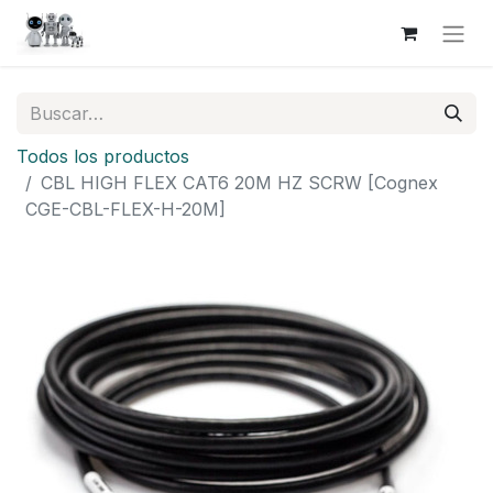
Todos los productos
CBL HIGH FLEX CAT6 20M HZ SCRW [Cognex
CGE-CBL-FLEX-H-20M]