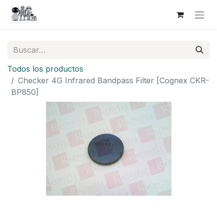
Todos los productos
Checker 4G Infrared Bandpass Filter [Cognex CKR-
BP850]