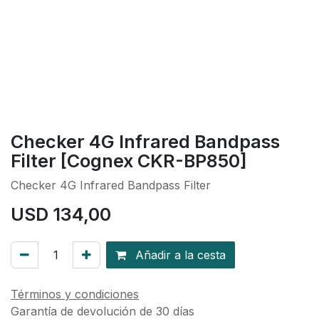
Checker 4G Infrared Bandpass
Filter [Cognex CKR-BP850]
Checker 4G Infrared Bandpass Filter
USD
134,00
Añadir a la cesta
Términos y condiciones
Garantía de devolución de 30 días