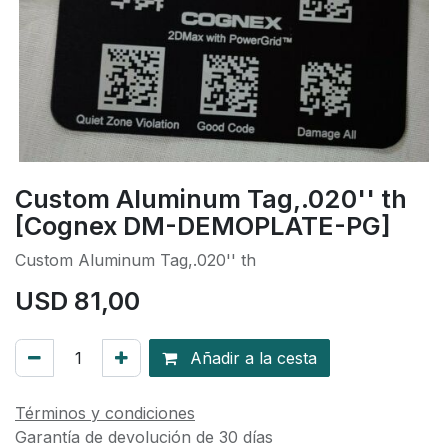
Custom Aluminum Tag,.020'' th
[Cognex DM-DEMOPLATE-PG]
Custom Aluminum Tag,.020'' th
USD
81,00
Añadir a la cesta
Términos y condiciones
Garantía de devolución de 30 días