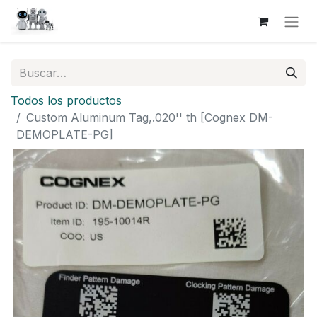
Todos los productos
Custom Aluminum Tag,.020'' th [Cognex DM-
DEMOPLATE-PG]