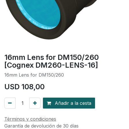
16mm Lens for DM150/260
[Cognex DM260-LENS-16]
16mm Lens for DM150/260
USD
108,00
Añadir a la cesta
Términos y condiciones
Garantía de devolución de 30 días