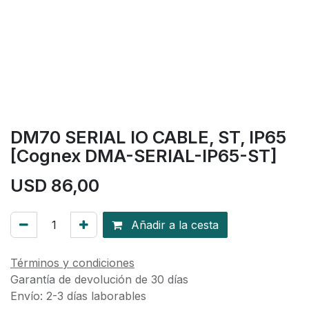
DM70 SERIAL IO CABLE, ST, IP65
[Cognex DMA-SERIAL-IP65-ST]
USD
86,00
Añadir a la cesta
Términos y condiciones
Garantía de devolución de 30 días
Envío: 2-3 días laborables