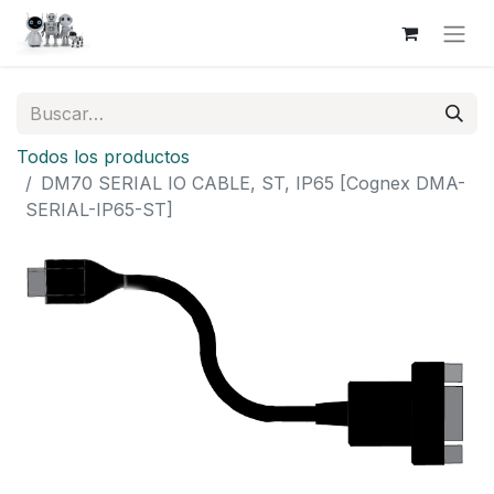
Todos los productos
DM70 SERIAL IO CABLE, ST, IP65 [Cognex DMA-
SERIAL-IP65-ST]