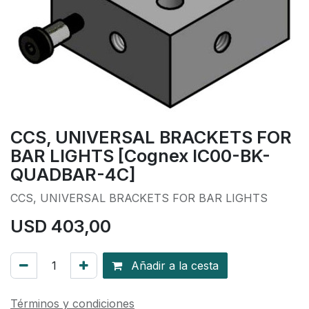
CCS, UNIVERSAL BRACKETS FOR
BAR LIGHTS [Cognex IC00-BK-
QUADBAR-4C]
CCS, UNIVERSAL BRACKETS FOR BAR LIGHTS
USD
403,00
Añadir a la cesta
Términos y condiciones