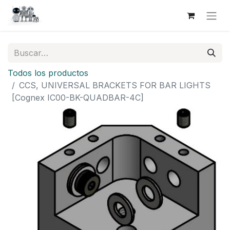
Todos los productos
CCS, UNIVERSAL BRACKETS FOR BAR LIGHTS
[Cognex IC00-BK-QUADBAR-4C]