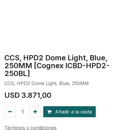
CCS, HPD2 Dome Light, Blue,
250MM [Cognex ICBD-HPD2-
250BL]
CCS, HPD2 Dome Light, Blue, 250MM
USD
3.871,00
Añadir a la cesta
Términos y condiciones