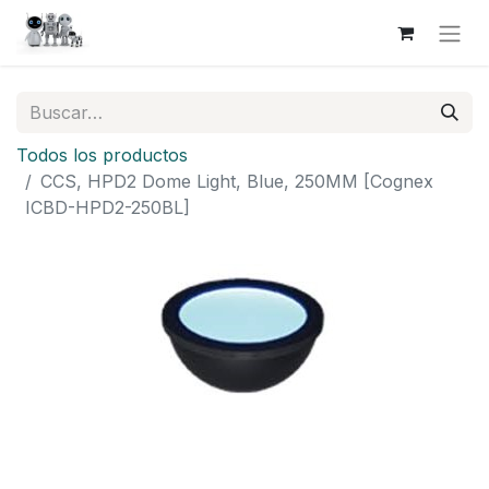
Todos los productos
CCS, HPD2 Dome Light, Blue, 250MM [Cognex
ICBD-HPD2-250BL]