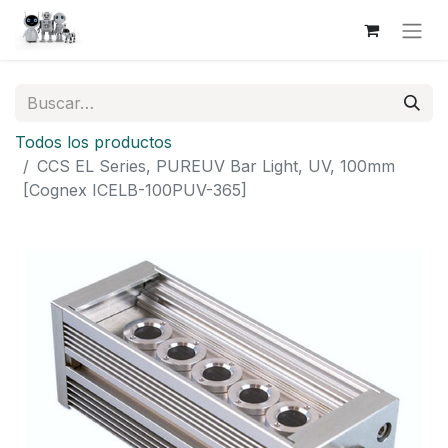
Todos los productos
CCS EL Series, PUREUV Bar Light, UV, 100mm
[Cognex ICELB-100PUV-365]