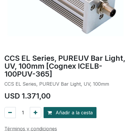
CCS EL Series, PUREUV Bar Light,
UV, 100mm [Cognex ICELB-
100PUV-365]
CCS EL Series, PUREUV Bar Light, UV, 100mm
USD
1.371,00
Añadir a la cesta
Términos y condiciones