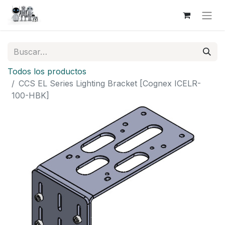
Todos los productos
CCS EL Series Lighting Bracket [Cognex ICELR-
100-HBK]