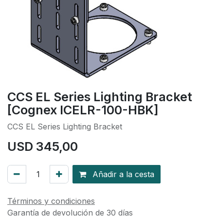
CCS EL Series Lighting Bracket
[Cognex ICELR-100-HBK]
CCS EL Series Lighting Bracket
USD
345,00
Añadir a la cesta
Términos y condiciones
Garantía de devolución de 30 días