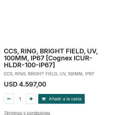
CCS, RING, BRIGHT FIELD, UV,
100MM, IP67 [Cognex ICUR-
HLDR-100-IP67]
CCS, RING, BRIGHT FIELD, UV, 100MM, IP67
USD
4.597,00
Añadir a la cesta
Términos y condiciones