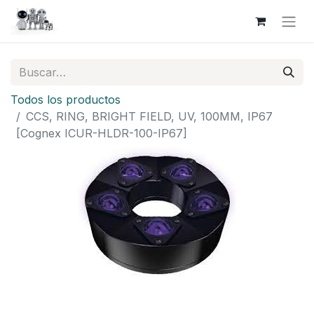
Todos los productos
CCS, RING, BRIGHT FIELD, UV, 100MM, IP67
[Cognex ICUR-HLDR-100-IP67]