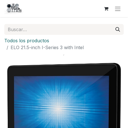
Todos los productos
ELO 21.5-inch I-Series 3 with Intel