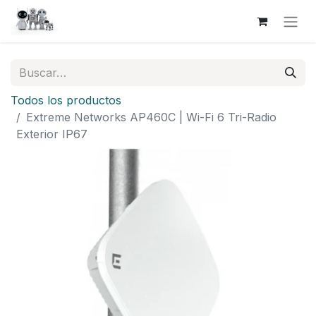
Todos los productos
Extreme Networks AP460C | Wi-Fi 6 Tri-Radio
Exterior IP67