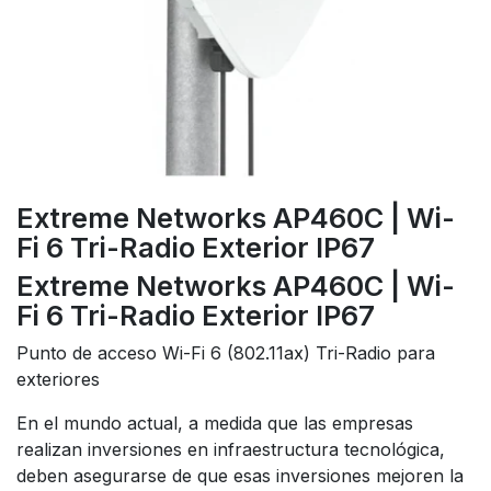
Extreme Networks AP460C | Wi-
Fi 6 Tri-Radio Exterior IP67
Extreme Networks AP460C | Wi-
Fi 6 Tri-Radio Exterior IP67
Punto de acceso Wi-Fi 6 (802.11ax) Tri-Radio para
exteriores
En el mundo actual, a medida que las empresas
realizan inversiones en infraestructura tecnológica,
deben asegurarse de que esas inversiones mejoren la