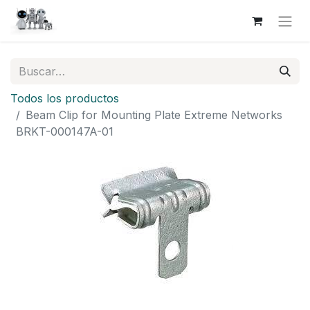
Todos los productos
Beam Clip for Mounting Plate Extreme Networks
BRKT-000147A-01