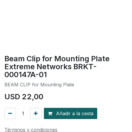
Beam Clip for Mounting Plate
Extreme Networks BRKT-
000147A-01
BEAM CLIP for Mounting Plate
USD
22,00
Añadir a la cesta
Términos y condiciones