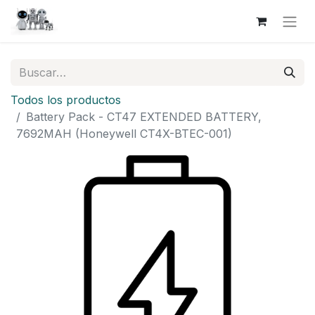
Todos los productos
Battery Pack - CT47 EXTENDED BATTERY,
7692MAH (Honeywell CT4X-BTEC-001)