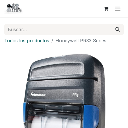
Todos los productos
Honeywell PR33 Series