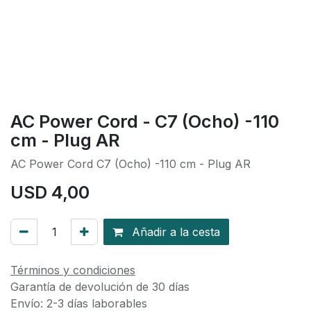
AC Power Cord - C7 (Ocho) -110
cm - Plug AR
AC Power Cord C7 (Ocho) -110 cm - Plug AR
USD
4,00
Añadir a la cesta
Términos y condiciones
Garantía de devolución de 30 días
Envío: 2-3 días laborables