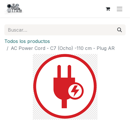
Todos los productos
AC Power Cord - C7 (Ocho) -110 cm - Plug AR