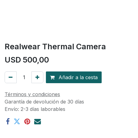
Realwear Thermal Camera
USD
500,00
Añadir a la cesta
Términos y condiciones
Garantía de devolución de 30 días
Envío: 2-3 días laborables