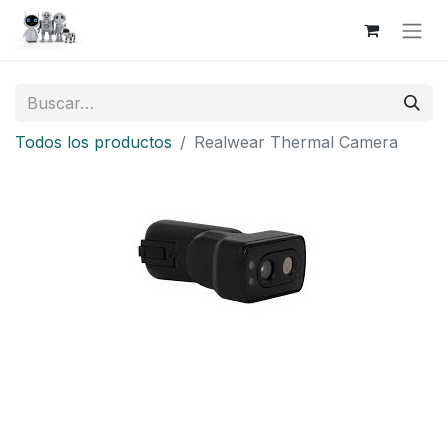
Todos los productos
Realwear Thermal Camera