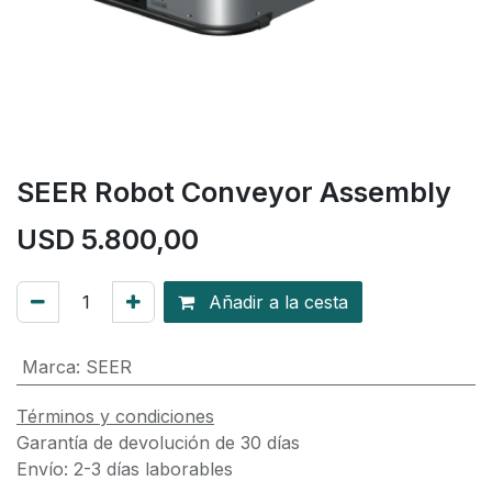
SEER Robot Conveyor Assembly
USD
5.800,00
Añadir a la cesta
Marca
:
SEER
Términos y condiciones
Garantía de devolución de 30 días
Envío: 2-3 días laborables