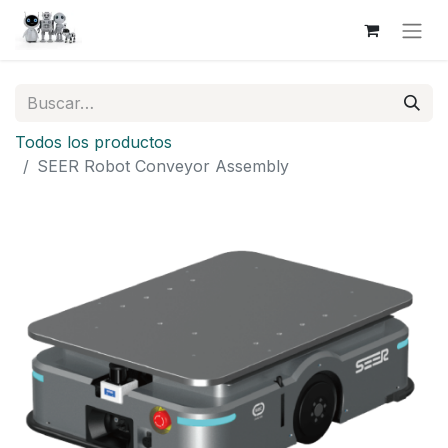
Todos los productos
SEER Robot Conveyor Assembly