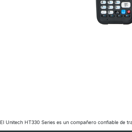
El Unitech HT330 Series es un compañero confiable de tra