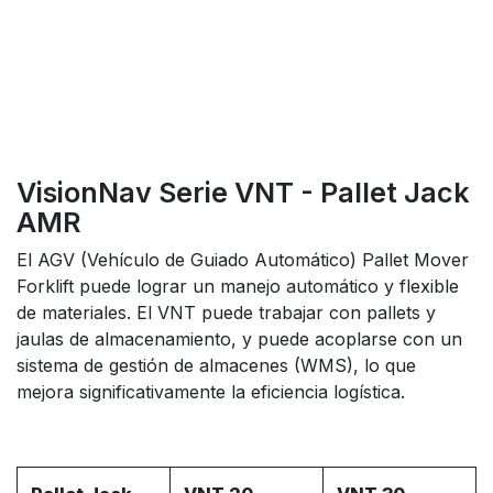
VisionNav Serie VNT - Pallet Jack
AMR
El AGV (Vehículo de Guiado Automático) Pallet Mover
Forklift puede lograr un manejo automático y flexible
de materiales. El VNT puede trabajar con pallets y
jaulas de almacenamiento, y puede acoplarse con un
sistema de gestión de almacenes (WMS), lo que
mejora significativamente la eficiencia logística.