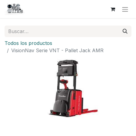
Todos los productos
VisionNav Serie VNT - Pallet Jack AMR