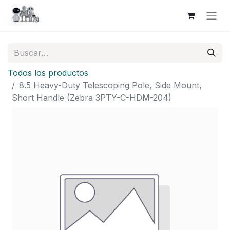
Todos los productos
8.5 Heavy-Duty Telescoping Pole, Side Mount,
Short Handle (Zebra 3PTY-C-HDM-204)