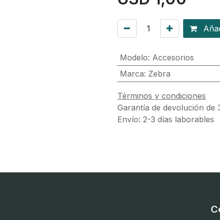
Añadi
Modelo
:
Accesorios
Marca
:
Zebra
Términos y condiciones
Garantía de devolución de 
Envío: 2-3 días laborables
C