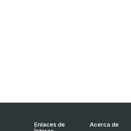
Enlaces de
Acerca de