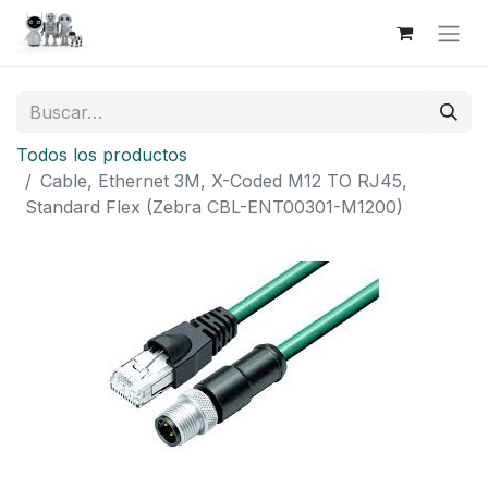
Todos los productos
Cable, Ethernet 3M, X-Coded M12 TO RJ45,
Standard Flex (Zebra CBL-ENT00301-M1200)