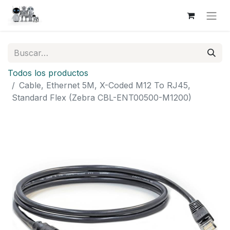
Todos los productos
Cable, Ethernet 5M, X-Coded M12 To RJ45,
Standard Flex (Zebra CBL-ENT00500-M1200)