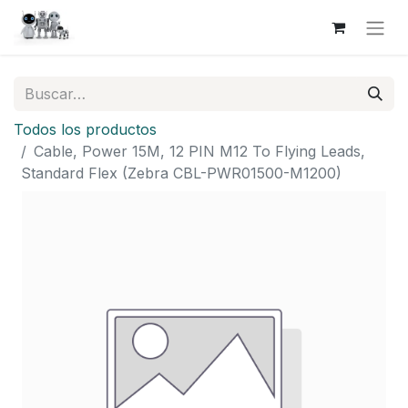
Todos los productos
Cable, Power 15M, 12 PIN M12 To Flying Leads,
Standard Flex (Zebra CBL-PWR01500-M1200)