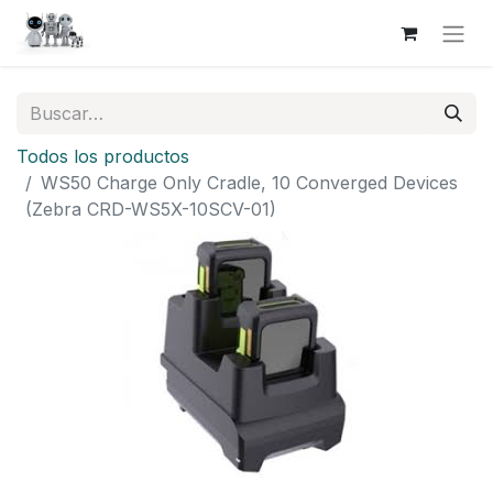
Todos los productos
WS50 Charge Only Cradle, 10 Converged Devices
(Zebra CRD-WS5X-10SCV-01)