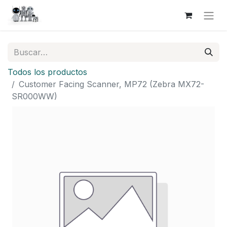
Todos los productos
Customer Facing Scanner, MP72 (Zebra MX72-
SR000WW)