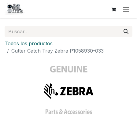
Todos los productos
Cutter Catch Tray Zebra P1058930-033