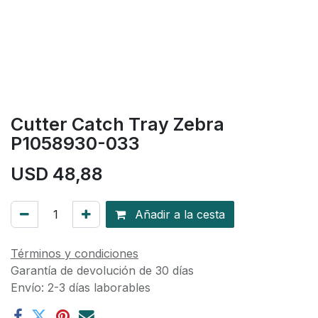
Cutter Catch Tray Zebra
P1058930-033
USD
48,88
Añadir a la cesta
Términos y condiciones
Garantía de devolución de 30 días
Envío: 2-3 días laborables