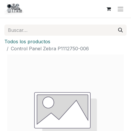
Todos los productos
Control Panel Zebra P1112750-006