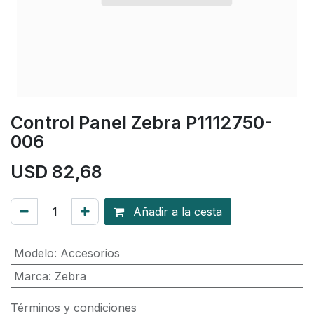
Control Panel Zebra P1112750-
006
USD
82,68
Añadir a la cesta
Modelo
:
Accesorios
Marca
:
Zebra
Términos y condiciones