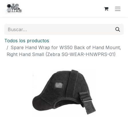
Todos los productos
Spare Hand Wrap for WS50 Back of Hand Mount,
Right Hand Small (Zebra SG-WEAR-HNWPRS-01)