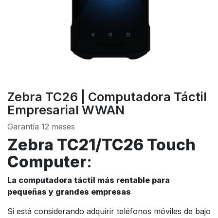
Zebra TC26 | Computadora Táctil
Empresarial WWAN
Garantía 12 meses
Zebra TC21/TC26 Touch
Computer
:
La computadora táctil más rentable para
pequeñas y grandes empresas
Si está considerando adquirir teléfonos móviles de bajo