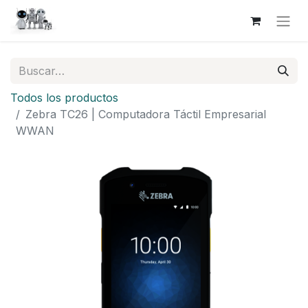
Todos los productos
Zebra TC26 | Computadora Táctil Empresarial
WWAN