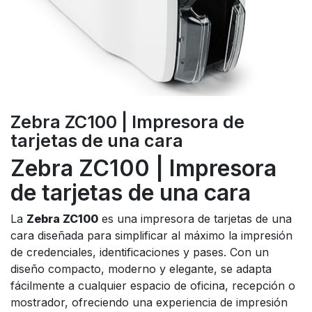
Zebra ZC100 | Impresora de
tarjetas de una cara
Zebra ZC100 | Impresora
de tarjetas de una cara
La
Zebra ZC100
es una impresora de tarjetas de una
cara diseñada para simplificar al máximo la impresión
de credenciales, identificaciones y pases. Con un
diseño compacto, moderno y elegante, se adapta
fácilmente a cualquier espacio de oficina, recepción o
mostrador, ofreciendo una experiencia de impresión