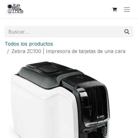
Todos los productos
Zebra ZC100 | Impresora de tarjetas de una cara