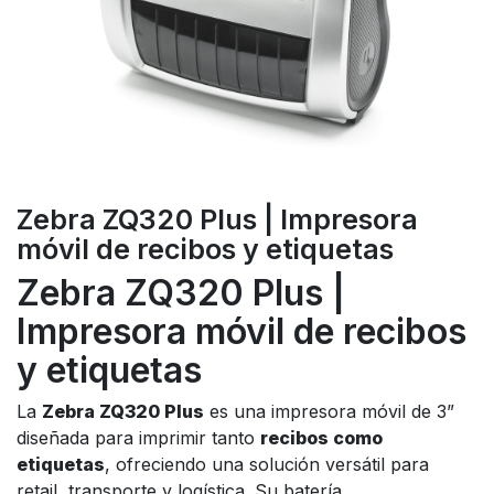
Zebra ZQ320 Plus | Impresora
móvil de recibos y etiquetas
Zebra ZQ320 Plus |
Impresora móvil de recibos
y etiquetas
La
Zebra ZQ320 Plus
es una impresora móvil de 3”
diseñada para imprimir tanto
recibos como
etiquetas
, ofreciendo una solución versátil para
retail, transporte y logística. Su batería