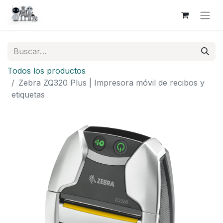
Todos los productos
Zebra ZQ320 Plus | Impresora móvil de recibos y
etiquetas