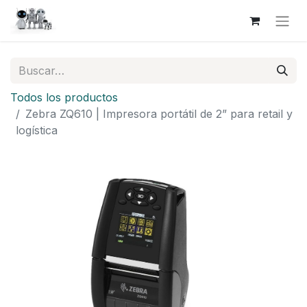
Todos los productos
Zebra ZQ610 | Impresora portátil de 2” para retail y
logística