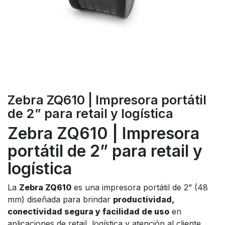
Zebra ZQ610 | Impresora portátil
de 2” para retail y logística
Zebra ZQ610 | Impresora
portátil de 2” para retail y
logística
La
Zebra ZQ610
es una impresora portátil de 2” (48
mm) diseñada para brindar
productividad,
conectividad segura y facilidad de uso
en
aplicaciones de retail, logística y atención al cliente.