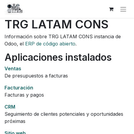
TRG LATAM CONS
Información sobre TRG LATAM CONS instancia de
Odoo, el
ERP de código abierto
.
Aplicaciones instalados
Ventas
De presupuestos a facturas
Facturación
Facturas y pagos
CRM
Seguimiento de clientes potenciales y oportunidades
próximas
Sitio web