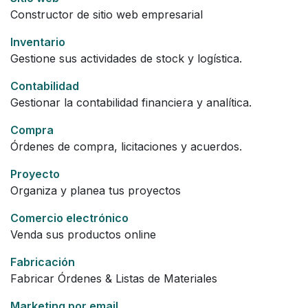
Constructor de sitio web empresarial
Inventario
Gestione sus actividades de stock y logística.
Contabilidad
Gestionar la contabilidad financiera y analítica.
Compra
Órdenes de compra, licitaciones y acuerdos.
Proyecto
Organiza y planea tus proyectos
Comercio electrónico
Venda sus productos online
Fabricación
Fabricar Órdenes & Listas de Materiales
Marketing por email