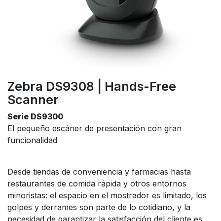
Zebra DS9308 | Hands-Free
Scanner
Serie DS9300
El pequeño escáner de presentación con gran
funcionalidad
Desde tiendas de conveniencia y farmacias hasta
restaurantes de comida rápida y otros entornos
minoristas: el espacio en el mostrador es limitado, los
golpes y derrames son parte de lo cotidiano, y la
necesidad de garantizar la satisfacción del cliente es