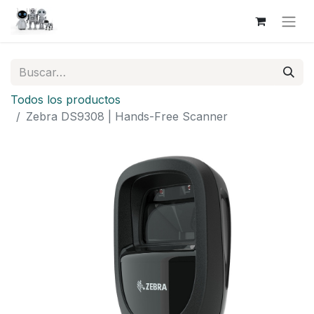
Todos los productos
Zebra DS9308 | Hands-Free Scanner