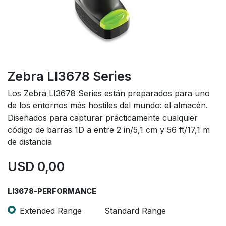
Zebra LI3678 Series
Los Zebra LI3678 Series están preparados para uno
de los entornos más hostiles del mundo: el almacén.
Diseñados para capturar prácticamente cualquier
código de barras 1D a entre 2 in/5,1 cm y 56 ft/17,1 m
de distancia
USD
0,00
LI3678-PERFORMANCE
Extended Range
Standard Range