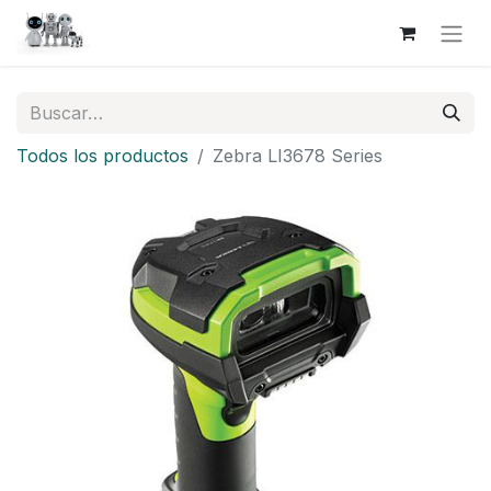
Todos los productos
Zebra LI3678 Series